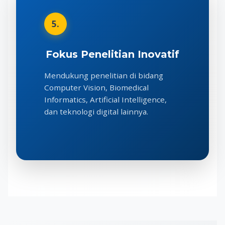
5.
Fokus Penelitian Inovatif
Mendukung penelitian di bidang
Computer Vision, Biomedical
Informatics, Artificial Intelligence,
dan teknologi digital lainnya.