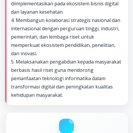
diimplementasikan pada ekosistem bisnis digital
dan layanan kesehatan.
4. Membangun kolaborasi strategis nasional dan
internasional dengan perguruan tinggi, industri,
pemerintah, dan lembaga riset untuk
memperkuat ekosistem pendidikan, penelitian,
dan inovasi.
5. Melaksanakan pengabdian kepada masyarakat
berbasis hasil riset guna mendorong
pemanfaatan teknologi informatika dalam
transformasi digital dan peningkatan kualitas
kehidupan masyarakat.