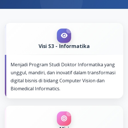
Visi S3 - Informatika
Menjadi Program Studi Doktor Informatika yang
unggul, mandiri, dan inovatif dalam transformasi
digital bisnis di bidang Computer Vision dan
Biomedical Informatics.