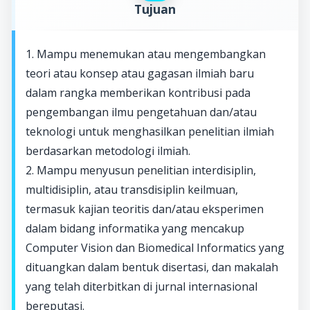
Tujuan
1. Mampu menemukan atau mengembangkan
teori atau konsep atau gagasan ilmiah baru
dalam rangka memberikan kontribusi pada
pengembangan ilmu pengetahuan dan/atau
teknologi untuk menghasilkan penelitian ilmiah
berdasarkan metodologi ilmiah.
2. Mampu menyusun penelitian interdisiplin,
multidisiplin, atau transdisiplin keilmuan,
termasuk kajian teoritis dan/atau eksperimen
dalam bidang informatika yang mencakup
Computer Vision dan Biomedical Informatics yang
dituangkan dalam bentuk disertasi, dan makalah
yang telah diterbitkan di jurnal internasional
bereputasi.