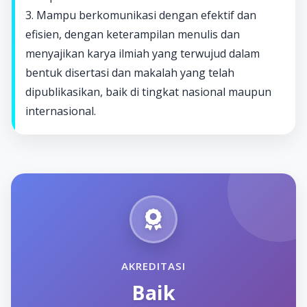
3. Mampu berkomunikasi dengan efektif dan
efisien, dengan keterampilan menulis dan
menyajikan karya ilmiah yang terwujud dalam
bentuk disertasi dan makalah yang telah
dipublikasikan, baik di tingkat nasional maupun
internasional.
AKREDITASI
Baik