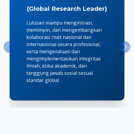
(Global Research Leader)
Lulusan mampu menginisiasi,
memimpin, dan mengembangkan
kolaborasi riset nasional dan
internasional secara profesional,
Nex
serta mengevaluasi dan
mengimplementasikan integritas
ilmiah, etika akademik, dan
tanggung jawab sosial sesuai
standar global
Previous