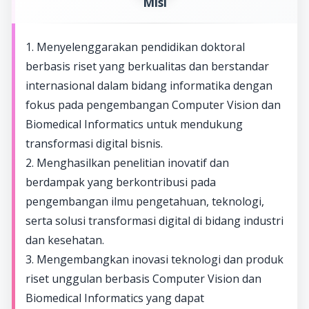
Misi
1. Menyelenggarakan pendidikan doktoral
berbasis riset yang berkualitas dan berstandar
internasional dalam bidang informatika dengan
fokus pada pengembangan Computer Vision dan
Biomedical Informatics untuk mendukung
transformasi digital bisnis.
2. Menghasilkan penelitian inovatif dan
berdampak yang berkontribusi pada
pengembangan ilmu pengetahuan, teknologi,
serta solusi transformasi digital di bidang industri
dan kesehatan.
3. Mengembangkan inovasi teknologi dan produk
riset unggulan berbasis Computer Vision dan
Biomedical Informatics yang dapat