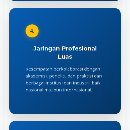
4.
Jaringan Profesional
Luas
Kesempatan berkolaborasi dengan
akademisi, peneliti, dan praktisi dari
berbagai institusi dan industri, baik
nasional maupun internasional.