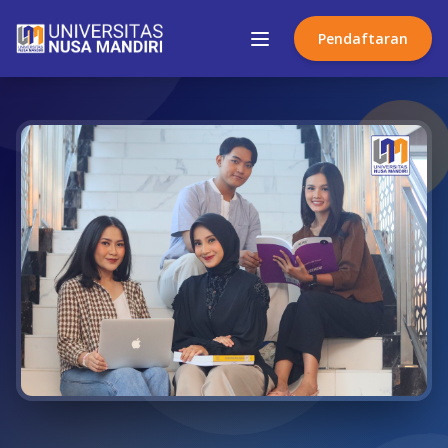
Pendaftaran