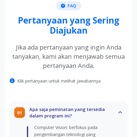
FAQ
Pertanyaan yang Sering
Diajukan
Jika ada pertanyaan yang ingin Anda
tanyakan, kami akan menjawab semua
pertanyaan Anda.
Klik pertanyaan untuk melihat jawabannya
Apa saja peminatan yang tersedia
01
dalam program ini?
Computer Vision: berfokus pada
pengembangan teknologi yang