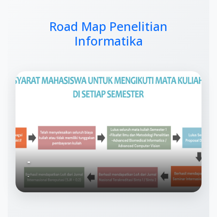
Road Map Penelitian
Informatika
-
-