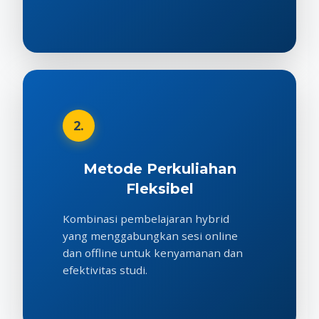
2.
Metode Perkuliahan
Fleksibel
Kombinasi pembelajaran hybrid
yang menggabungkan sesi online
dan offline untuk kenyamanan dan
efektivitas studi.