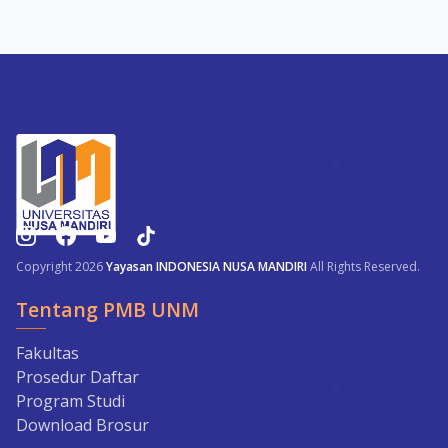
Copyright 2026
Yayasan INDONESIA NUSA MANDIRI
All Rights Reserved.
Tentang PMB UNM
Fakultas
Prosedur Daftar
Program Studi
Download Brosur