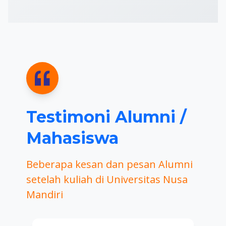
Testimoni Alumni /
Mahasiswa
Beberapa kesan dan pesan Alumni
setelah kuliah di Universitas Nusa
Mandiri