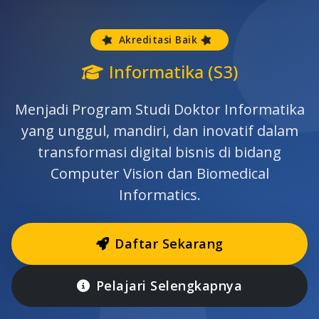
Akreditasi Baik
Informatika (S3)
Menjadi Program Studi Doktor Informatika
yang unggul, mandiri, dan inovatif dalam
transformasi digital bisnis di bidang
Computer Vision dan Biomedical
Informatics.
Daftar Sekarang
Pelajari Selengkapnya