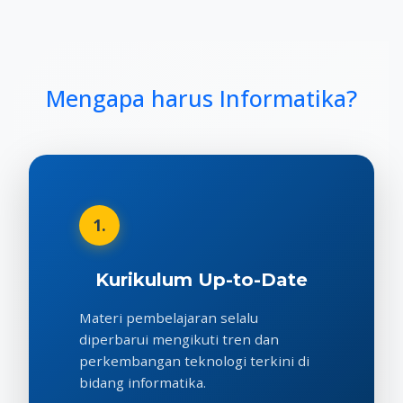
Mengapa harus Informatika?
1.
Kurikulum Up-to-Date
Materi pembelajaran selalu
diperbarui mengikuti tren dan
perkembangan teknologi terkini di
bidang informatika.