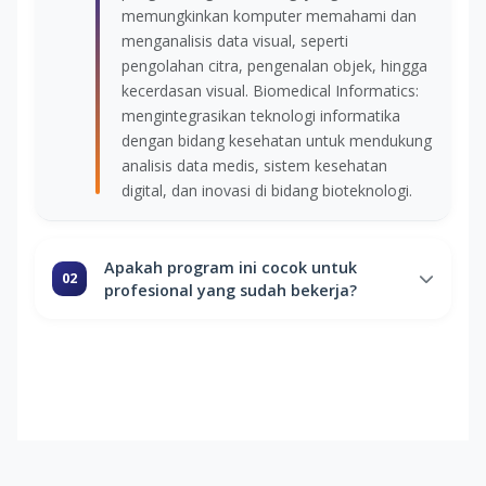
memungkinkan komputer memahami dan
menganalisis data visual, seperti
pengolahan citra, pengenalan objek, hingga
kecerdasan visual. Biomedical Informatics:
mengintegrasikan teknologi informatika
dengan bidang kesehatan untuk mendukung
analisis data medis, sistem kesehatan
digital, dan inovasi di bidang bioteknologi.
Apakah program ini cocok untuk
02
profesional yang sudah bekerja?