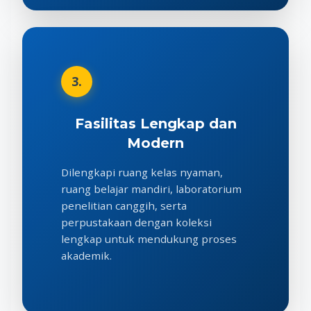
3.
Fasilitas Lengkap dan
Modern
Dilengkapi ruang kelas nyaman,
ruang belajar mandiri, laboratorium
penelitian canggih, serta
perpustakaan dengan koleksi
lengkap untuk mendukung proses
akademik.