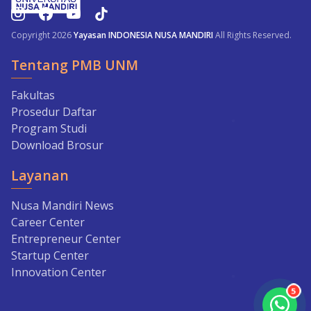
Copyright 2026
Yayasan INDONESIA NUSA MANDIRI
All Rights Reserved.
Tentang PMB UNM
Fakultas
Prosedur Daftar
Program Studi
Download Brosur
Layanan
Nusa Mandiri News
Career Center
Entrepreneur Center
Startup Center
Innovation Center
5