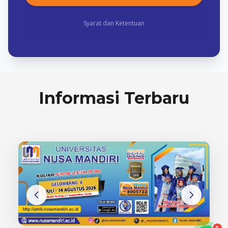
Syarat dan Ketentuan
Informasi Terbaru
5