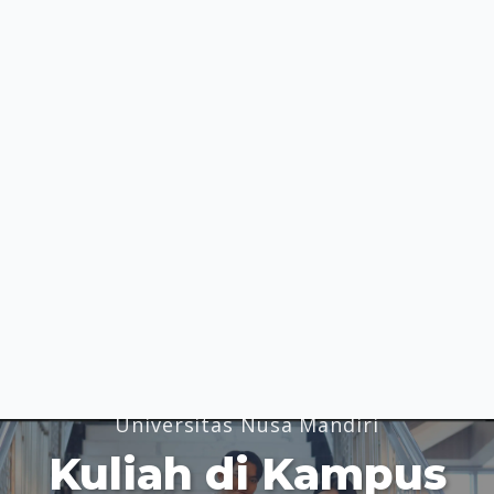
Universitas Nusa Mandiri
Kuliah di Kampus