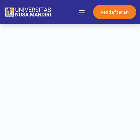
Pendaftaran