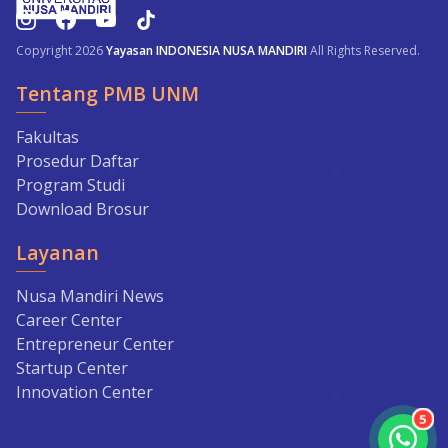
Copyright 2026
Yayasan INDONESIA NUSA MANDIRI
All Rights Reserved.
Tentang PMB UNM
Fakultas
Prosedur Daftar
Program Studi
Download Brosur
Layanan
Nusa Mandiri News
Career Center
Entrepreneur Center
Startup Center
Innovation Center
5